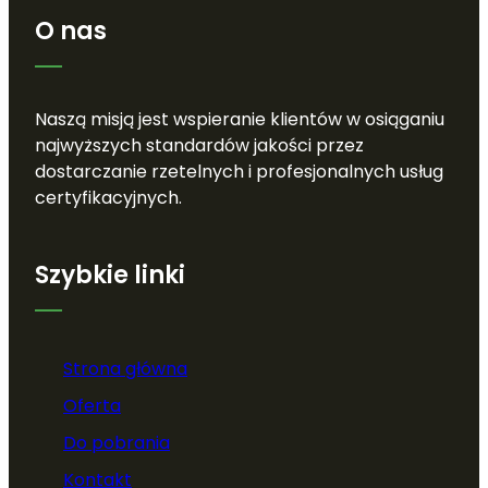
O nas
Naszą misją jest wspieranie klientów w osiąganiu
najwyższych standardów jakości przez
dostarczanie rzetelnych i profesjonalnych usług
certyfikacyjnych.
Szybkie linki
Strona główna
Oferta
Do pobrania
Kontakt