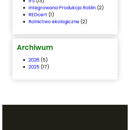
IFS
(13)
Integrowana Produkcja Roślin
(2)
REDcert
(1)
Rolnictwo ekologiczne
(2)
Archiwum
2026
(5)
2025
(17)